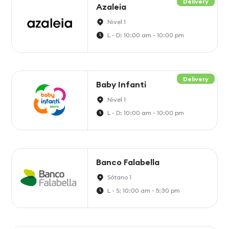
Delivery
Azaleia
Nivel 1
L - D: 10:00 am - 10:00 pm
Delivery
Baby Infanti
Nivel 1
L - D: 10:00 am - 10:00 pm
Banco Falabella
Sótano 1
L - S: 10:00 am - 5:30 pm