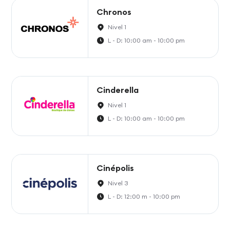
Chronos
Nivel 1
L - D: 10:00 am - 10:00 pm
Cinderella
Nivel 1
L - D: 10:00 am - 10:00 pm
Cinépolis
Nivel 3
L - D: 12:00 m - 10:00 pm