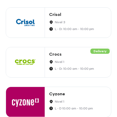
Crisol
Nivel 3
L - D: 10:00 am - 10:00 pm
Delivery
Crocs
Nivel 1
L - D: 10:00 am - 10:00 pm
Cyzone
Nivel 1
L - D 10:00 am - 10:00 pm