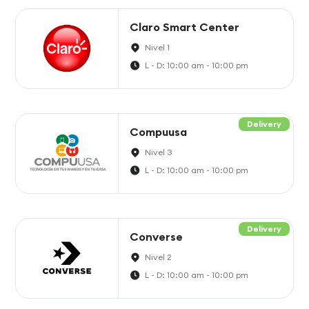
Claro Smart Center
Nivel 1
L - D: 10:00 am - 10:00 pm
Delivery
Compuusa
Nivel 3
L - D: 10:00 am - 10:00 pm
Delivery
Converse
Nivel 2
L - D: 10:00 am - 10:00 pm