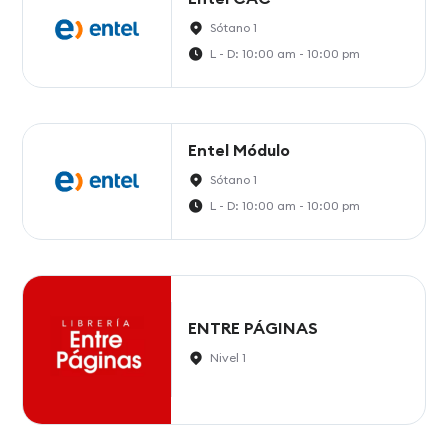
Sótano 1
L - D: 10:00 am - 10:00 pm
Entel Módulo
Sótano 1
L - D: 10:00 am - 10:00 pm
ENTRE PÁGINAS
Nivel 1