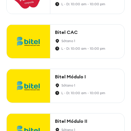
L - D: 10:00 am - 10:00 pm
Bitel CAC
Sótano 1
L - D: 10:00 am - 10:00 pm
Bitel Módulo I
Sótano 1
L - D: 10:00 am - 10:00 pm
Bitel Módulo II
Sótano 1