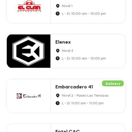
Nivel 1
L - D: 10:00 am - 10:00 pm
Elenex
Nivel 2
L - D: 10:00 am - 10:00 pm
Delivery
Embarcadero 41
Nivel 2 - Paseo Las Terrazas
L - D: 11:00 am - 11:00 pm
Entel CAC