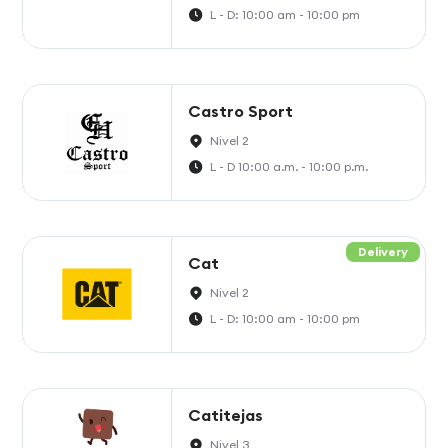
L - D: 10:00 am - 10:00 pm
Castro Sport
Nivel 2
L - D 10:00 a.m. - 10:00 p.m.
Delivery
Cat
Nivel 2
L - D: 10:00 am - 10:00 pm
Catitejas
Nivel 3