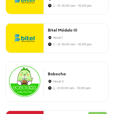
L - D: 10:00 am - 10:00 pm
Bitel Módulo III
Nivel 1
L - D: 10:00 am - 10:00 pm
Bobocha
Nivel 3
L - D 10:00 am - 10:00 pm