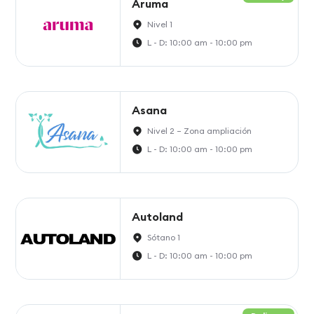
Aruma
Nivel 1
L - D: 10:00 am - 10:00 pm
Asana
Nivel 2 – Zona ampliación
L - D: 10:00 am - 10:00 pm
Autoland
Sótano 1
L - D: 10:00 am - 10:00 pm