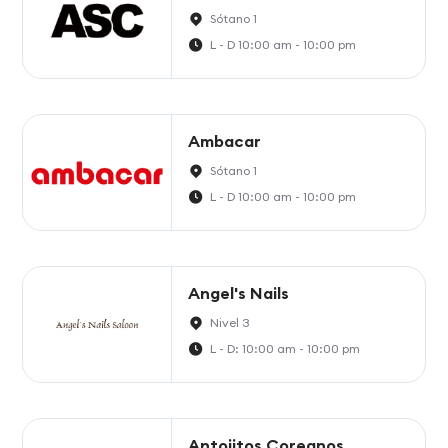
Sótano 1
L - D 10:00 am - 10:00 pm
Ambacar
Sótano 1
L - D 10:00 am - 10:00 pm
Angel's Nails
Nivel 3
L - D: 10:00 am - 10:00 pm
Antojitos Coreanos