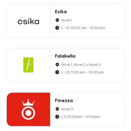
Esika
Nivel 1
L - D: 10:00 am - 10:00 pm
Falabella
Nivel 1, Nivel 2 y Nivel 3
L - D: 11:00 am - 10:00 pm
Finezza
Nivel 3
L-D 10:00am - 10:00pm