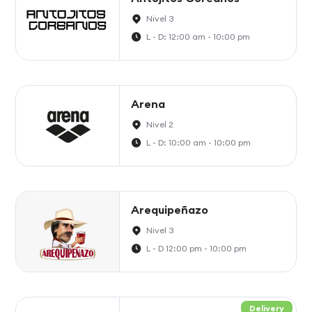
Nivel 3
L - D: 12:00 am - 10:00 pm
Arena
Nivel 2
L - D: 10:00 am - 10:00 pm
Arequipeñazo
Nivel 3
L - D 12:00 pm - 10:00 pm
Delivery