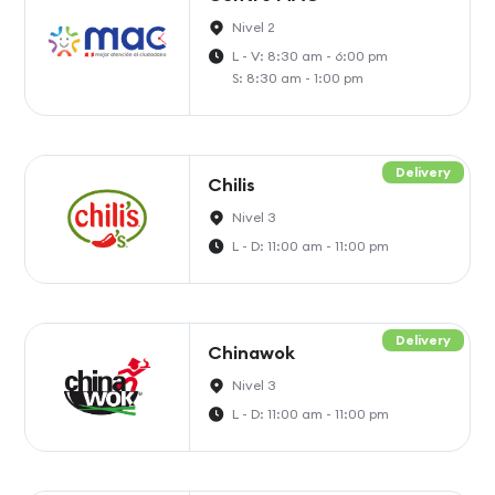
Nivel 2
L - V: 8:30 am - 6:00 pm
S: 8:30 am - 1:00 pm
Delivery
Chilis
Nivel 3
L - D: 11:00 am - 11:00 pm
Delivery
Chinawok
Nivel 3
L - D: 11:00 am - 11:00 pm