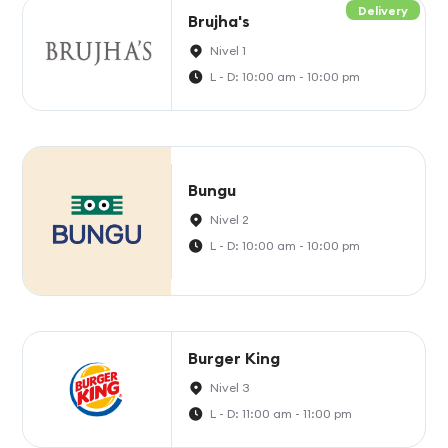
Delivery
Brujha's
Nivel 1
L - D: 10:00 am - 10:00 pm
Bungu
Nivel 2
L - D: 10:00 am - 10:00 pm
Burger King
Nivel 3
L - D: 11:00 am - 11:00 pm