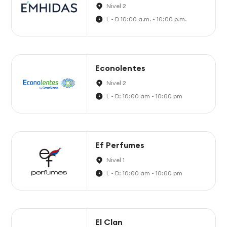
Nivel 2
L - D 10:00 a.m. - 10:00 p.m.
Econolentes
Nivel 2
L - D: 10:00 am - 10:00 pm
Ef Perfumes
Nivel 1
L - D: 10:00 am - 10:00 pm
El Clan