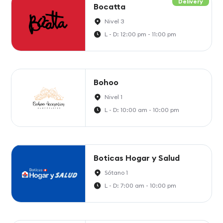
Delivery
Bocatta
Nivel 3
L - D: 12:00 pm - 11:00 pm
Bohoo
Nivel 1
L - D: 10:00 am - 10:00 pm
Boticas Hogar y Salud
Sótano 1
L - D: 7:00 am - 10:00 pm