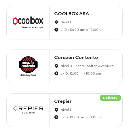
COOLBOX ASA
Nivel 1
L -D : 10:00 am a 10:00 pm
Corazón Contento
Nivel 3 - Zona Rooftop Aventura
L - D: 12:00 m - 10:00 pm
Delivery
Crepier
Nivel 1
L - D: 10:00 am - 10:00 pm