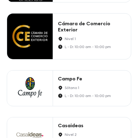
Cámara de Comercio
Exterior
Nivel 1
L - D: 10:00 am - 10:00 pm
Campo Fe
Sótano 1
L - D: 10:00 am - 10:00 pm
Casaideas
Nivel 2