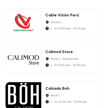
Cable Visión Perú
Sótano 1
L - D 10:00 am - 10:00 pm
Calimod Store
Nivel 2 - Ampliación
L - D 10:00 am - 10:00 pm
Calzado Boh
Nivel 1
L - D: 10:00 am - 10:00 pm