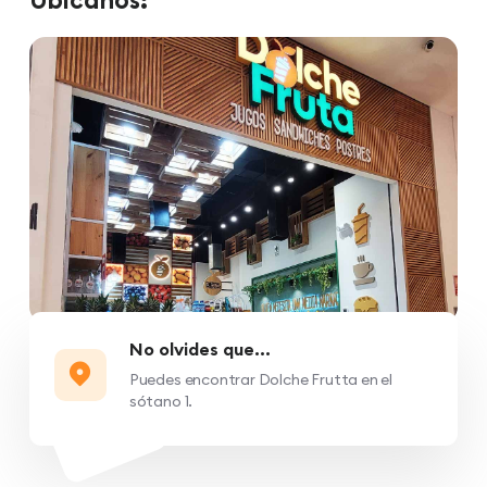
No olvides que...
Puedes encontrar Dolche Frutta en el
sótano 1.