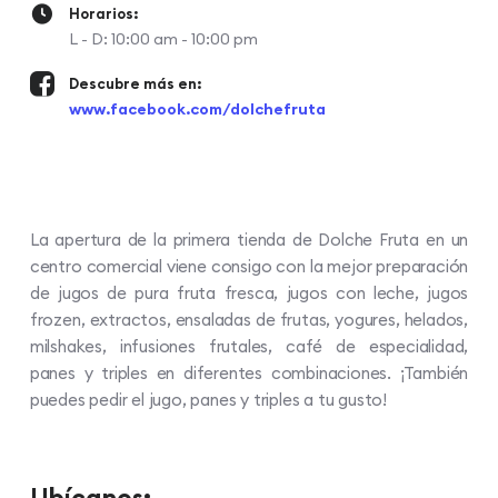
Horarios:
L - D: 10:00 am - 10:00 pm
Descubre más en:
www.facebook.com/dolchefruta
La apertura de la primera tienda de Dolche Fruta en un
centro comercial viene consigo con la mejor preparación
de jugos de pura fruta fresca, jugos con leche, jugos
frozen, extractos, ensaladas de frutas, yogures, helados,
milshakes, infusiones frutales, café de especialidad,
panes y triples en diferentes combinaciones. ¡También
puedes pedir el jugo, panes y triples a tu gusto!
Ubícanos: