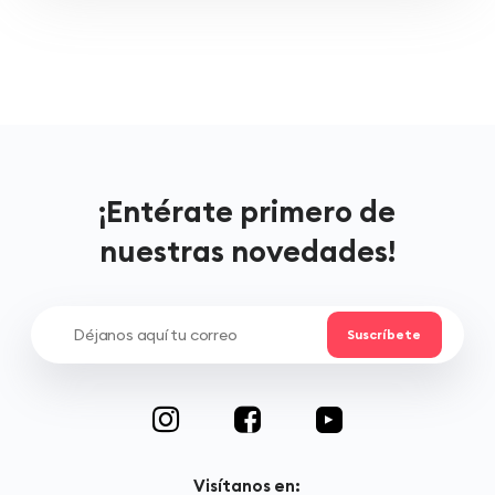
¡Entérate primero de
nuestras novedades!
Visítanos en: