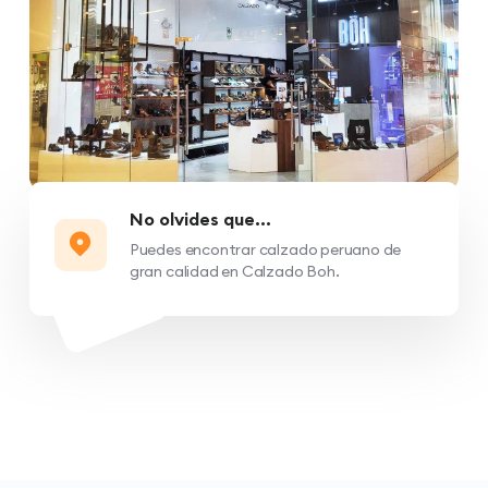
No olvides que...
Puedes encontrar calzado peruano de
gran calidad en Calzado Boh.