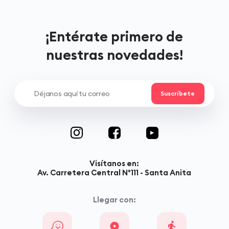
¡Entérate primero de
nuestras novedades!
Visítanos en:
Av. Carretera Central N°111 - Santa Anita
Llegar con: