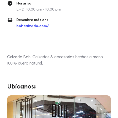
Horario:
L - D: 10:00 am - 10:00 pm
Descubre más en:
bohcalzado.com/
Calzado Boh. Calzados & accesorios hechos a mano
100% cuero natural.
Ubícanos: