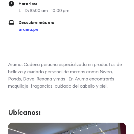
Horarios:
L - D: 10:00 am - 10:00 pm
Descubre más en:
aruma.pe
Aruma. Cadena peruana especializada en productos de
belleza y cuidado personal de marcas como Nivea,
Ponds, Dove, Rexona y más . En Aruma encontrarás
maquillaje, fragancias, cuidado del cabello y piel.
Ubícanos: