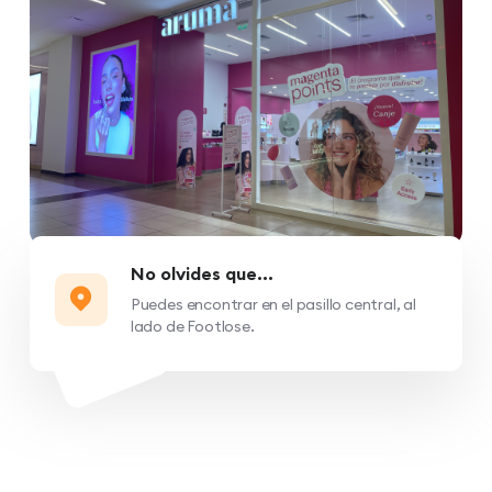
No olvides que...
Puedes encontrar en el pasillo central, al
lado de Footlose.