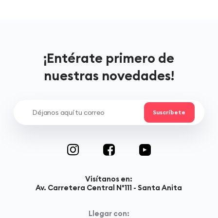
¡Entérate primero de
nuestras novedades!
Visítanos en:
Av. Carretera Central N°111 - Santa Anita
Llegar con: