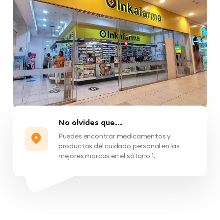
No olvides que...
Puedes encontrar medicamentos y
productos del cuidado personal en las
mejores marcas en el sótano 1.