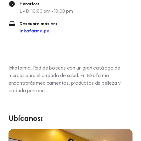
Horarios:
L - D: 10:00 am - 10:00 pm
Descubre más en:
inkafarma.pe
Inkafarma. Red de boticas con un gran catálogo de
marcas para el cuidado de salud. En Inkafarma
encontrarás medicamentos, productos de belleza y
cuidado personal.
Ubícanos: