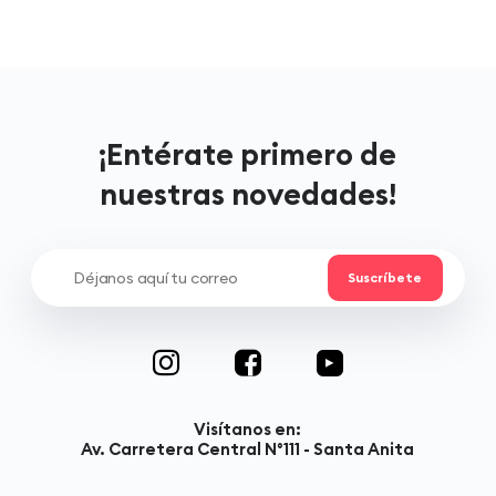
¡Entérate primero de
nuestras novedades!
Visítanos en:
Av. Carretera Central N°111 - Santa Anita