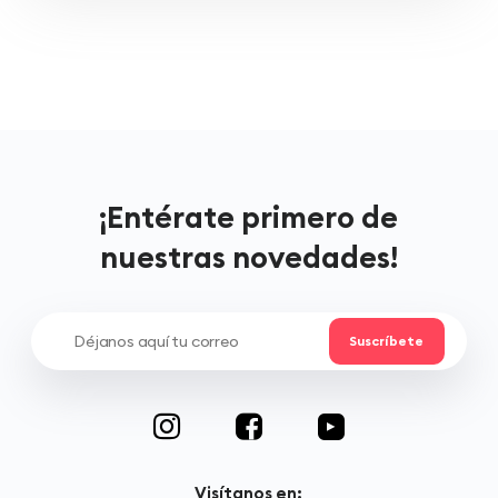
¡Entérate primero de
nuestras novedades!
Visítanos en: