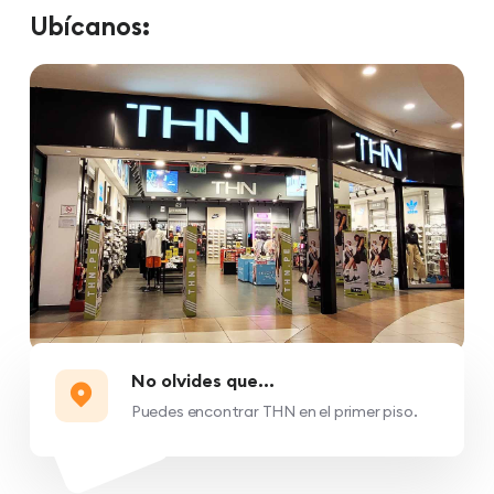
Ubícanos:
No olvides que...
Puedes encontrar THN en el primer piso.