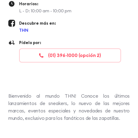
Horarios:
L - D: 10:00 am - 10:00 pm
Descubre más en:
THN
Pídelo por:
(01) 396-1000 (opción 2)
Bienvenido al mundo THN! Conoce los últimos
lanzamientos de sneakers, lo nuevo de las mejores
marcas, eventos especiales y novedades de nuestro
mundo, exclusivo para los fanáticos de las zapatillas.