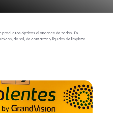
n productos ópticos al ancance de todos. En
micos, de sol, de contacto y líquidos de limpieza.