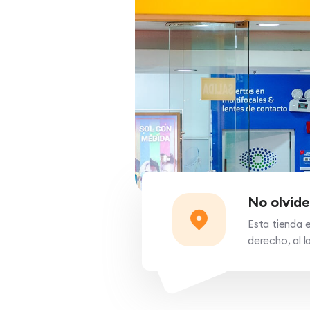
No olvide
Esta tienda e
derecho, al 