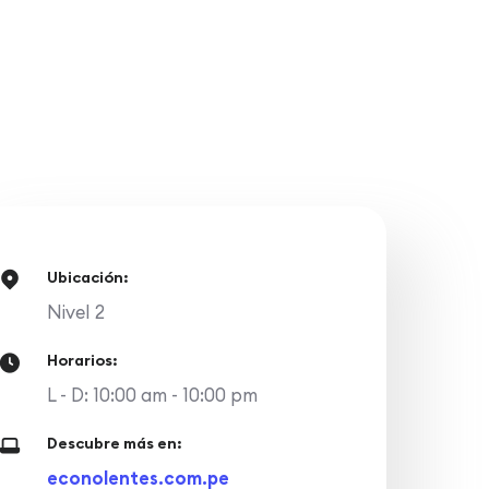
Ubicación:
Nivel 2
Horarios:
L - D: 10:00 am - 10:00 pm
Descubre más en:
econolentes.com.pe