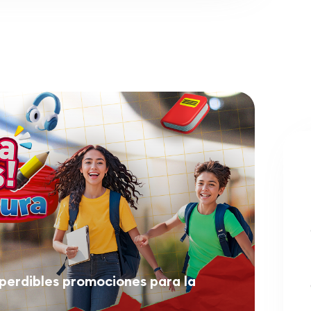
perdibles promociones para la