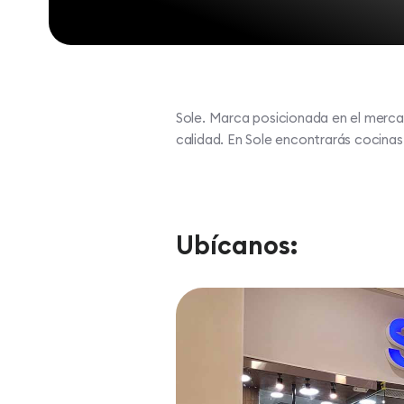
Sole. Marca posicionada en el merc
calidad. En Sole encontrarás cocinas
Ubícanos: