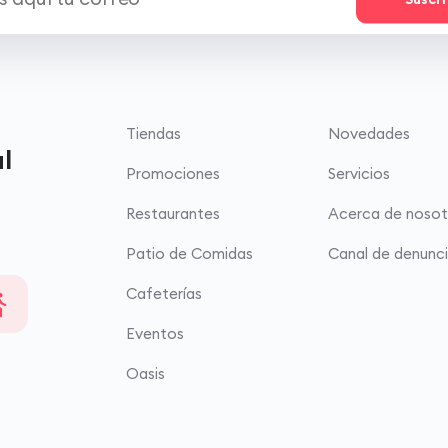
Tiendas
Novedades
l
Promociones
Servicios
Restaurantes
Acerca de nosot
Patio de Comidas
Canal de denunc
Cafeterías
Eventos
Oasis