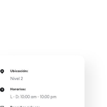
Ubicación:
Nivel 2
Horarios:
L - D: 10:00 am - 10:00 pm