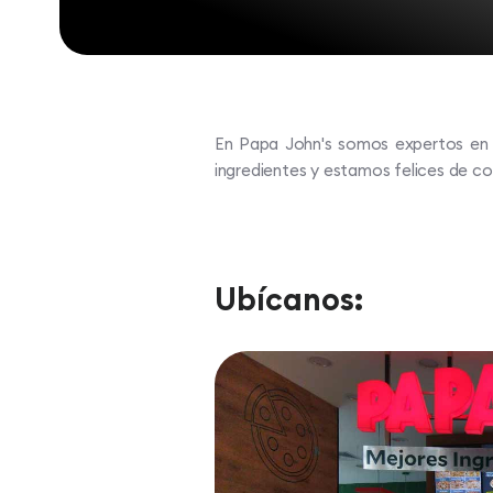
En Papa John's somos expertos en p
ingredientes y estamos felices de 
Ubícanos: