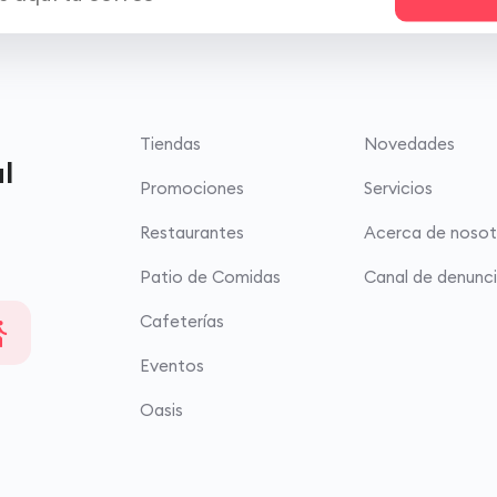
Tiendas
Novedades
l
Promociones
Servicios
Restaurantes
Acerca de nosot
Patio de Comidas
Canal de denunc
Cafeterías
Eventos
Oasis