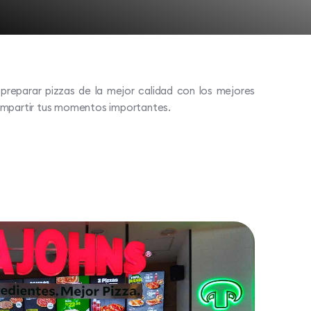
reparar pizzas de la mejor calidad con los mejores
compartir tus momentos importantes.