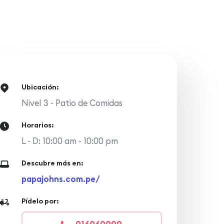
Ubicación:
Nivel 3 - Patio de Comidas
Horarios:
L - D: 10:00 am - 10:00 pm
Descubre más en:
papajohns.com.pe/
Pídelo por: