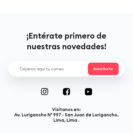
¡Entérate primero de
nuestras novedades!
Visítanos en:
Av. Lurigancho N° 997 - San Juan de Lurigancho,
Lima, Lima .