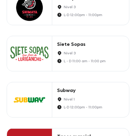
Nivel 3
L-D 12:00pm - 11:00pm
Siete Sopas
Nivel 3
L - D 11:00 am - 11:00 pm
Subway
Nivel 1
L-D 12:00pm - 11:00pm