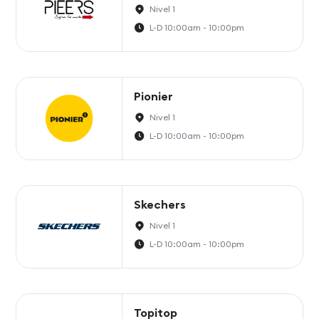
Nivel 1
L-D 10:00am - 10:00pm
Pionier
Nivel 1
L-D 10:00am - 10:00pm
Skechers
Nivel 1
L-D 10:00am - 10:00pm
Topitop