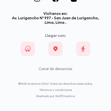
Visítanos en:
Av. Lurigancho N° 997 - San Juan de Lurigancho,
Lima, Lima .
Llegar con:
Canal de denuncias
©Mall Aventura
2026
Todos los derechos reservados.
Términos y condiciones
Diseñado por StaffCreativa