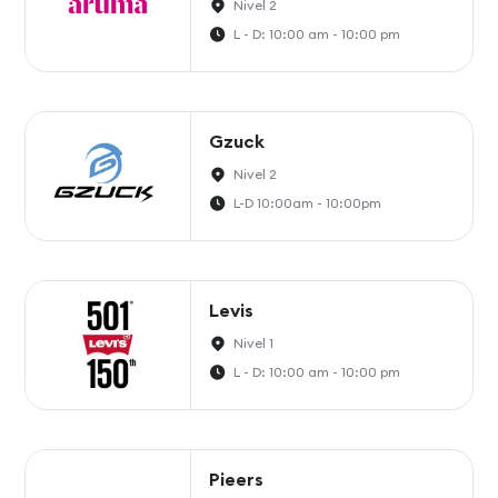
Nivel 2
L - D: 10:00 am - 10:00 pm
Gzuck
Nivel 2
L-D 10:00am - 10:00pm
Levis
Nivel 1
L - D: 10:00 am - 10:00 pm
Pieers