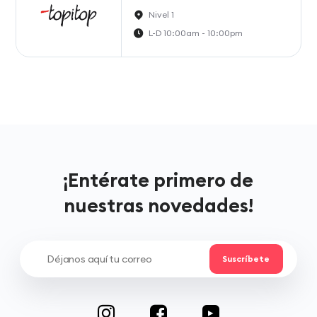
Nivel 1
L-D 10:00am - 10:00pm
¡Entérate primero de
nuestras novedades!