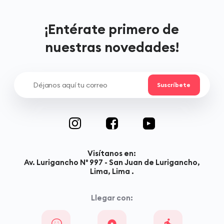
¡Entérate primero de
nuestras novedades!
Visítanos en:
Av. Lurigancho N° 997 - San Juan de Lurigancho,
Lima, Lima .
Llegar con: