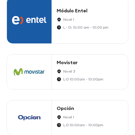
Módulo Entel
Nivel 1
L - D: 10:00 am - 10:00 pm
Movistar
Nivel 3
L-D 10:00am - 10:00pm
Opción
Nivel 1
L-D 10:00am - 10:00pm