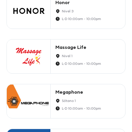
Honor
Nivel 3
L-D 10:00am - 10:00pm
Massage Life
Nivel 1
L-D 10:00am - 10:00pm
Megaphone
Sótano 1
L-D 10:00am - 10:00pm