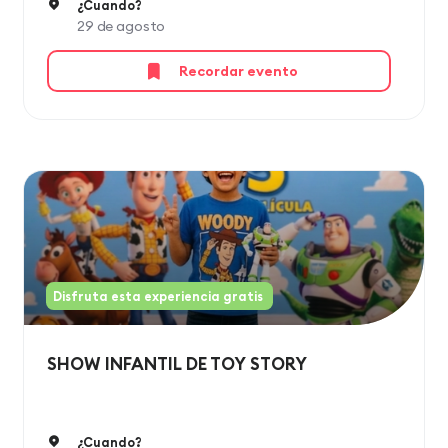
¿Cuando?
29 de agosto
Recordar evento
Disfruta esta experiencia gratis
SHOW INFANTIL DE TOY STORY ​
¿Cuando?