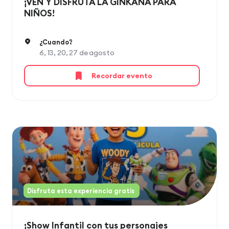
¡VEN Y DISFRUTA LA GINKANA PARA
NIÑOS!
¿Cuando?
6, 13, 20, 27 de agosto
Recordar evento
Disfruta esta experiencia gratis
¡Show Infantil con tus personajes