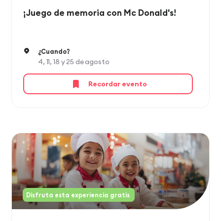
¡Juego de memoria con Mc Donald's!
¿Cuando?
4, 11, 18 y 25 de agosto
Recordar evento
Disfruta esta experiencia gratis