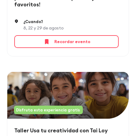
favoritos!
¿Cuando?
8, 22 y 29 de agosto
Recordar evento
Disfruta esta experiencia gratis
Taller Usa tu creatividad con Tai Loy