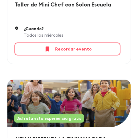
Taller de Mini Chef con Solon Escuela
¿Cuando?
Todos los miércoles
Recordar evento
Disfruta esta experiencia gratis