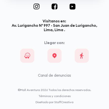
Visítanos en:
Av. Lurigancho N° 997 - San Juan de Lurigancho,
Lima, Lima .
Llegar con:
Canal de denuncias
©Mall Aventura
2026
Todos los derechos reservados.
Términos y condiciones
Diseñado por StaffCreativa