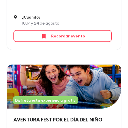
¿Cuando?
10,17 y 24 de agosto
Recordar evento
Disfruta esta experiencia gratis
AVENTURA FEST POR EL DÍA DEL NIÑO