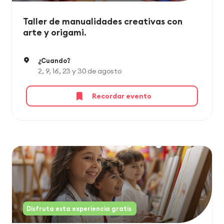
Taller de manualidades creativas con
arte y origami.
¿Cuando?
2, 9, 16, 23 y 30 de agosto
Recordar evento
Disfruta esta experiencia gratis