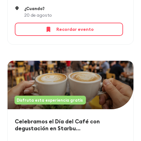
¿Cuando?
20 de agosto
Recordar evento
Disfruta esta experiencia gratis
Celebramos el Día del Café con
degustación en Starbu...