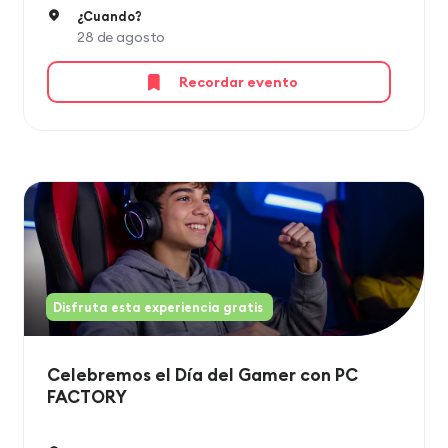
¿Cuando?
28 de agosto
Recordar evento
Disfruta esta experiencia gratis
Celebremos el Día del Gamer con PC
FACTORY