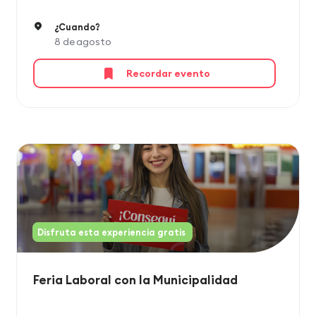
¿Cuando?
8 de agosto
Recordar evento
Disfruta esta experiencia gratis
Feria Laboral con la Municipalidad