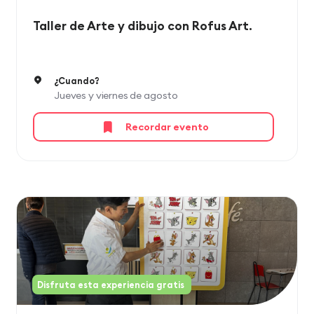
Taller de Arte y dibujo con Rofus Art.
¿Cuando?
Jueves y viernes de agosto
Recordar evento
Disfruta esta experiencia gratis