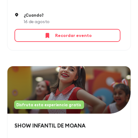
¿Cuando?
16 de agosto
Recordar evento
Disfruta esta experiencia gratis
SHOW INFANTIL DE MOANA