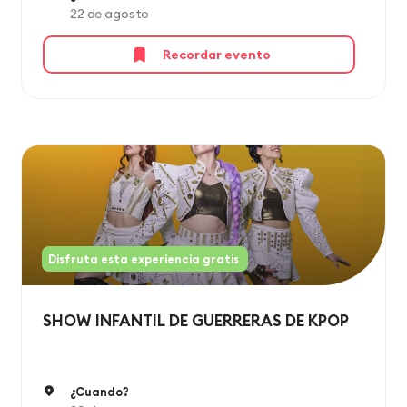
22 de agosto
Recordar evento
Disfruta esta experiencia gratis
SHOW INFANTIL DE GUERRERAS DE KPOP
¿Cuando?