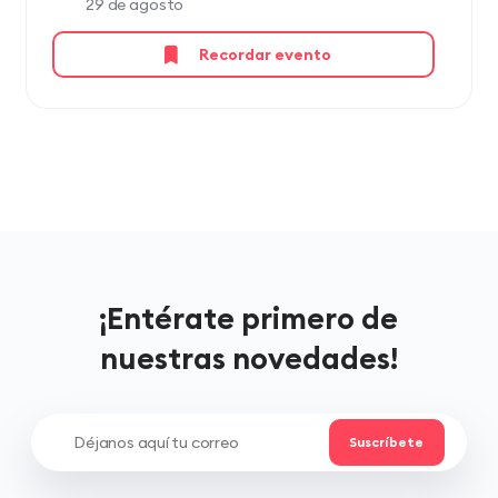
29 de agosto
Recordar evento
¡Entérate primero de
nuestras novedades!