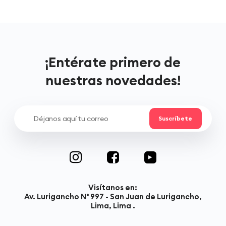
¡Entérate primero de
nuestras novedades!
Visítanos en:
Av. Lurigancho N° 997 - San Juan de Lurigancho,
Lima, Lima .