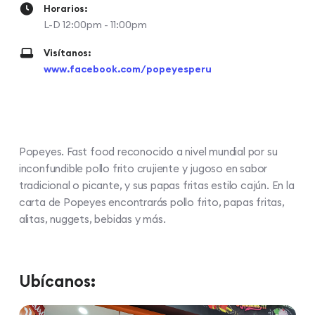
Horarios:
L-D 12:00pm - 11:00pm
Visítanos:
www.facebook.com/popeyesperu
Popeyes. Fast food reconocido a nivel mundial por su
inconfundible pollo frito crujiente y jugoso en sabor
tradicional o picante, y sus papas fritas estilo cajún. En la
carta de Popeyes encontrarás pollo frito, papas fritas,
alitas, nuggets, bebidas y más.
Ubícanos: