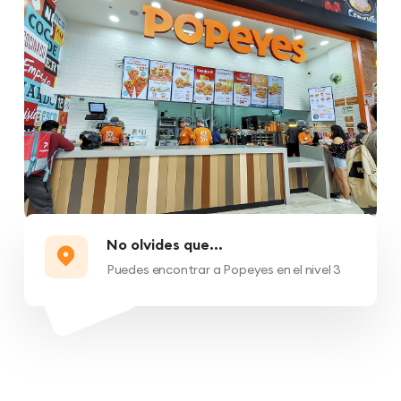
No olvides que...
Puedes encontrar a Popeyes en el nivel 3