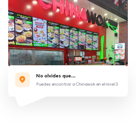
No olvides que...
Puedes encontrar a Chinawok en el nivel 3