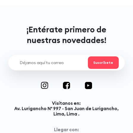
¡Entérate primero de
nuestras novedades!
Visítanos en:
Av. Lurigancho N° 997 - San Juan de Lurigancho,
Lima, Lima .
Llegar con: