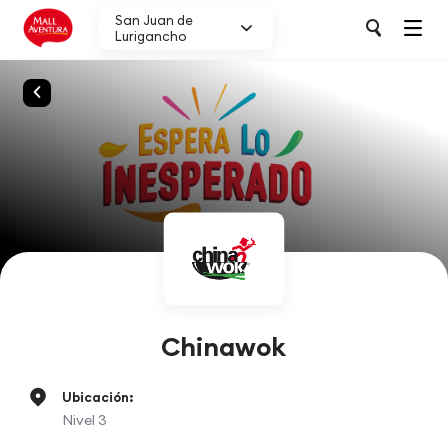
San Juan de
Lurigancho
Chinawok
Ubicación:
Nivel 3