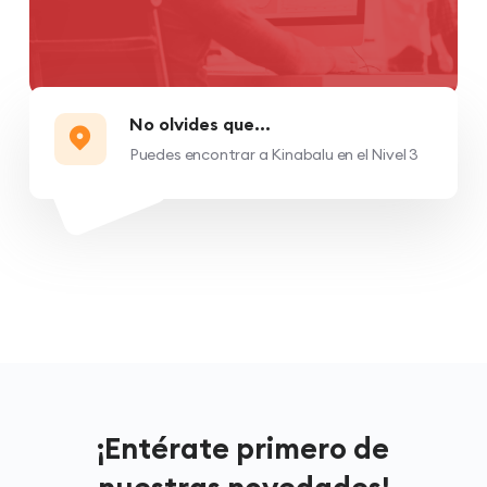
No olvides que...
Puedes encontrar a Kinabalu en el Nivel 3
¡Entérate primero de
nuestras novedades!