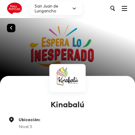
San Juan de
Lurigancho
Kinabalú
Ubicación:
Nivel 3