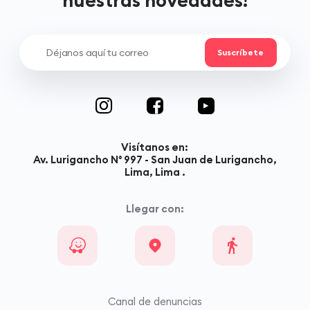
Visítanos en:
Av. Lurigancho N° 997 - San Juan de Lurigancho,
Lima, Lima .
Llegar con:
Canal de denuncias