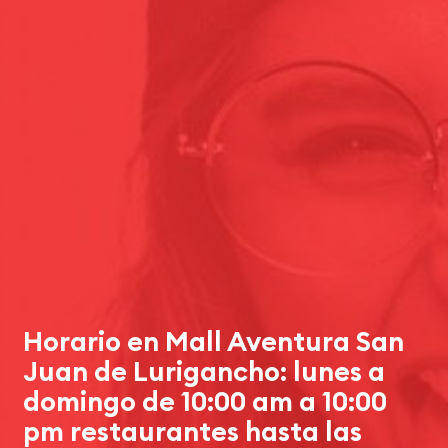
Horario en Mall Aventura San
Juan de Lurigancho: lunes a
domingo de 10:00 am a 10:00
pm restaurantes hasta las