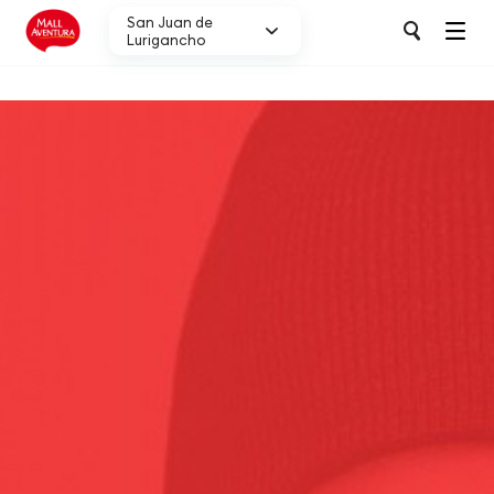
San Juan de
Lurigancho