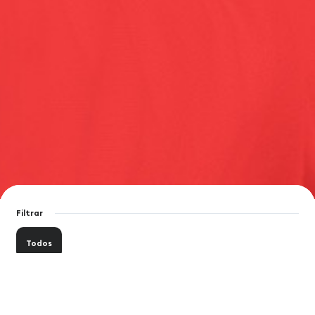
Filtrar
Todos