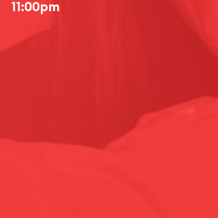
11:00pm