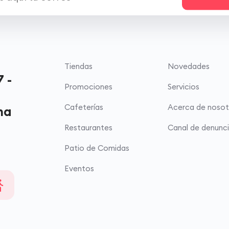
Tiendas
Novedades
 -
Promociones
Servicios
Cafeterías
Acerca de nosot
ma
Restaurantes
Canal de denunc
Patio de Comidas
Eventos