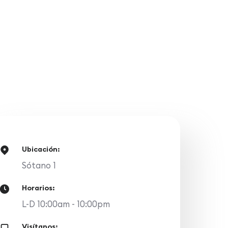
Ubicación:
Sótano 1
Horarios:
L-D 10:00am - 10:00pm
Visítanos: