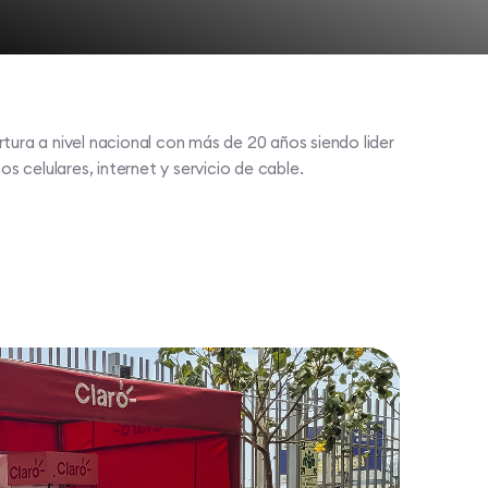
tura a nivel nacional con más de 20 años siendo lider
os celulares, internet y servicio de cable.