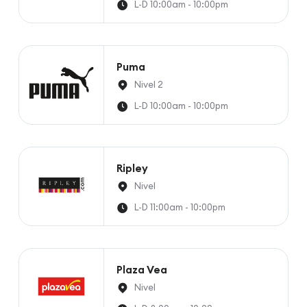
L-D 10:00am - 10:00pm
Puma
Nivel 2
L-D 10:00am - 10:00pm
Ripley
Nivel
L-D 11:00am - 10:00pm
Plaza Vea
Nivel