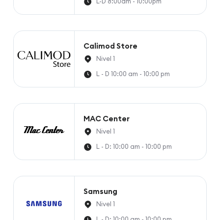
L-D 8:00am - 10:00pm
Calimod Store
Nivel 1
L - D 10:00 am - 10:00 pm
MAC Center
Nivel 1
L - D: 10:00 am - 10:00 pm
Samsung
Nivel 1
L - D: 10:00 am - 10:00 pm