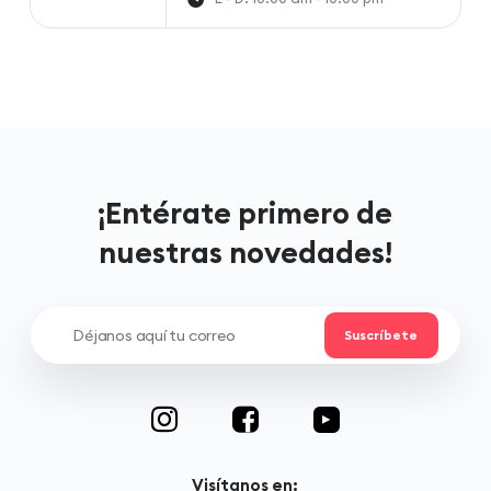
¡Entérate primero de
nuestras novedades!
Visítanos en: