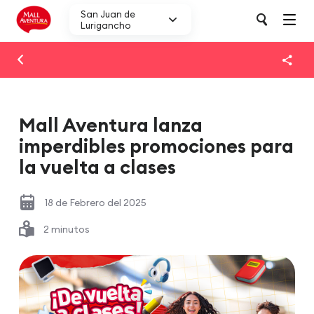
San Juan de
Lurigancho
Mall Aventura lanza
imperdibles promociones para
la vuelta a clases
18 de Febrero del 2025
2 minutos