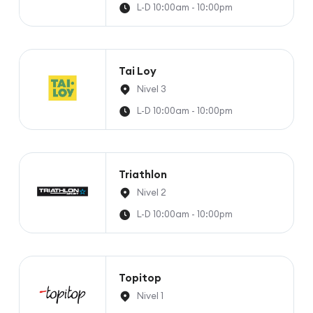
L-D 10:00am - 10:00pm
Tai Loy
Nivel 3
L-D 10:00am - 10:00pm
Triathlon
Nivel 2
L-D 10:00am - 10:00pm
Topitop
Nivel 1