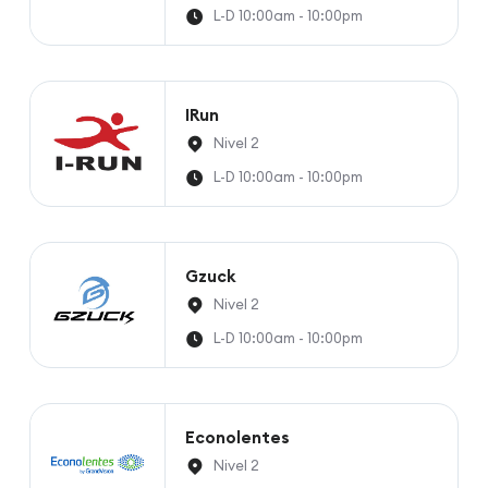
L-D 10:00am - 10:00pm
IRun
Nivel 2
L-D 10:00am - 10:00pm
Gzuck
Nivel 2
L-D 10:00am - 10:00pm
Econolentes
Nivel 2