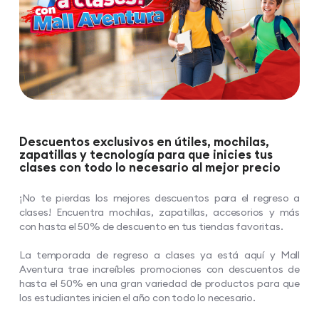
Descuentos exclusivos en útiles, mochilas,
zapatillas y tecnología para que inicies tus
clases con todo lo necesario al mejor precio
¡No te pierdas los mejores descuentos para el regreso a
clases! Encuentra mochilas, zapatillas, accesorios y más
con hasta el 50% de descuento en tus tiendas favoritas.
La temporada de regreso a clases ya está aquí y Mall
Aventura trae increíbles promociones con descuentos de
hasta el 50% en una gran variedad de productos para que
los estudiantes inicien el año con todo lo necesario.