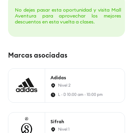
No dejes pasar esta oportunidad y visita Mall
Aventura para aprovechar los mejores
descuentos en esta vuelta a clases.
Marcas asociadas
Adidas
Nivel 2
L - D 10:00 am - 10:00 pm
Sifrah
Nivel 1