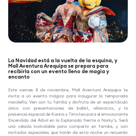
La Navidad está a la vuelta de la esquina, y
Mall Aventura Arequipa se prepara para
recibirla con un evento lleno de magia y
encanto
Este viernes 8 de noviembre, Mall Aventura Arequipa te
invita a un evento mágico para inaugurar la temporada
navideña. Ven con tu familia y disfruta de un espectáculo
único con presentaciones de ballet, villancicos, y la
presencia especial de Karina y Timoteo para el emocionante
Encendido del Árbol en la Explanada frente a Norky’s. Será
una velada inolvidable para compartir en familia, y con
invitados especiales que harán de esta noche un recuerdo