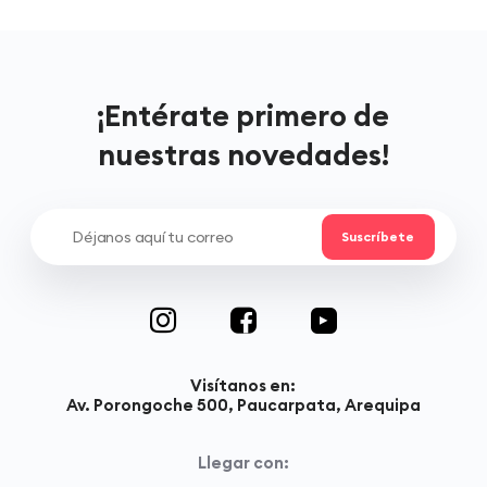
¡Entérate primero de
nuestras novedades!
Visítanos en:
Av. Porongoche 500, Paucarpata, Arequipa
Llegar con: