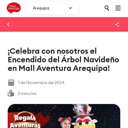
Arequipa
¡Celebra con nosotros el
Encendido del Árbol Navideño
en Mall Aventura Arequipa!
1 de Noviembre del 2024
2 minutos