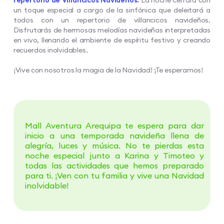
un toque especial a cargo de la sinfónica que deleitará a
todos con un repertorio de villancicos navideños.
Disfrutarás de hermosas melodías navideñas interpretadas
en vivo, llenando el ambiente de espíritu festivo y creando
recuerdos inolvidables.
¡Vive con nosotros la magia de la Navidad! ¡Te esperamos!
Mall Aventura Arequipa te espera para dar
inicio a una temporada navideña llena de
alegría, luces y música. No te pierdas esta
noche especial junto a Karina y Timoteo y
todas las actividades que hemos preparado
para ti. ¡Ven con tu familia y vive una Navidad
inolvidable!