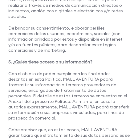
realizar a través de medios de comunicación directos o
indirectos, analógicos digitales o electrónicos y/o redes
sociales.
De brindar su consentimiento, elaborar perfiles
comerciales de los usuarios, económicos, sociales (con
información brindada por estos y disponible en internet
y/o en fuentes púbicas) para desarrollar estrategias
comerciales y de marketing.
5. ¿Quién tiene acceso a su información?
Con el objeto de poder cumplir con las finalidades
descritas en esta Política, MALL AVENTURA podrá
transmitir su información a terceros proveedores de
servicios, encargados de tratamiento de datos
personales. El detalle de estos terceros se encuentra en el
Anexo 1 de la presente Política. Asimismo, en caso lo
autorice expresamente, MALL AVENTURA podrá transferir
su información a sus empresas vinculadas, para fines de
prospección comercial.
Cabe precisar que, en estos casos, MALL AVENTURA
garantizará que el tratamiento de sus datos personales se