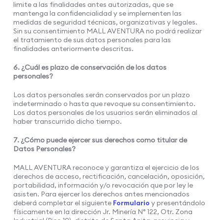
limite a las finalidades antes autorizadas, que se
mantenga la confidencialidad y se implementen las
medidas de seguridad técnicas, organizativas y legales.
Sin su consentimiento MALL AVENTURA no podrá realizar
el tratamiento de sus datos personales para las
finalidades anteriormente descritas.
6. ¿Cuál es plazo de conservación de los datos
personales?
Los datos personales serán conservados por un plazo
indeterminado o hasta que revoque su consentimiento.
Los datos personales de los usuarios serán eliminados al
haber transcurrido dicho tiempo.
7. ¿Cómo puede ejercer sus derechos como titular de
Datos Personales?
MALL AVENTURA reconoce y garantiza el ejercicio de los
derechos de acceso, rectificación, cancelación, oposición,
portabilidad, información y/o revocación que por ley le
asisten. Para ejercer los derechos antes mencionados
deberá completar el siguiente
Formulario
y presentándolo
físicamente en la dirección Jr. Minería N° 122, Otr. Zona