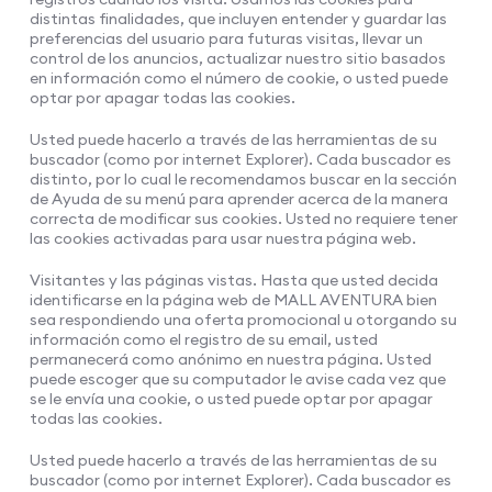
distintas finalidades, que incluyen entender y guardar las
preferencias del usuario para futuras visitas, llevar un
control de los anuncios, actualizar nuestro sitio basados
en información como el número de cookie, o usted puede
optar por apagar todas las cookies.
Usted puede hacerlo a través de las herramientas de su
buscador (como por internet Explorer). Cada buscador es
distinto, por lo cual le recomendamos buscar en la sección
de Ayuda de su menú para aprender acerca de la manera
correcta de modificar sus cookies. Usted no requiere tener
las cookies activadas para usar nuestra página web.
Visitantes y las páginas vistas. Hasta que usted decida
identificarse en la página web de MALL AVENTURA bien
sea respondiendo una oferta promocional u otorgando su
información como el registro de su email, usted
permanecerá como anónimo en nuestra página. Usted
puede escoger que su computador le avise cada vez que
se le envía una cookie, o usted puede optar por apagar
todas las cookies.
Usted puede hacerlo a través de las herramientas de su
buscador (como por internet Explorer). Cada buscador es