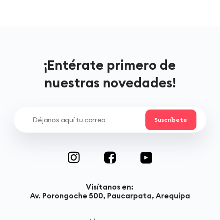
¡Entérate primero de
nuestras novedades!
Visítanos en:
Av. Porongoche 500, Paucarpata, Arequipa