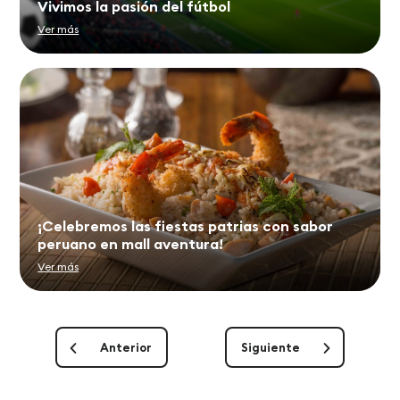
Vivimos la pasión del fútbol
Ver más
¡Celebremos las fiestas patrias con sabor
peruano en mall aventura!
Ver más
Anterior
Siguiente