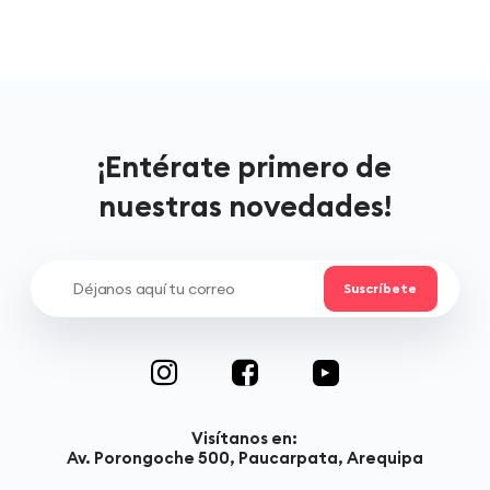
¡Entérate primero de
nuestras novedades!
Visítanos en:
Av. Porongoche 500, Paucarpata, Arequipa