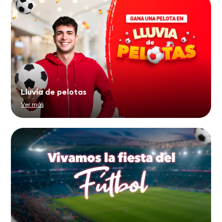
Lluvia de pelotas
Ver más