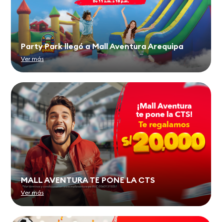
Party Park llegó a Mall Aventura Arequipa
Ver más
MALL AVENTURA TE PONE LA CTS
Ver más