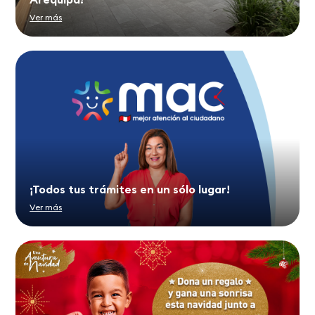
Ver más
¡Todos tus trámites en un sólo lugar!
Ver más