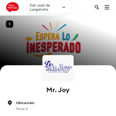
San Juan de
Lurigancho
Mr. Joy
Ubicación:
Nivel 4