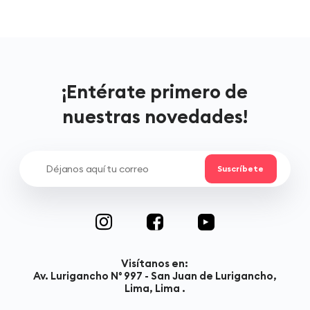
¡Entérate primero de
nuestras novedades!
Visítanos en:
Av. Lurigancho N° 997 - San Juan de Lurigancho,
Lima, Lima .