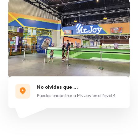
No olvides que ...
Puedes encontrar a Mr. Joy en el Nivel 4