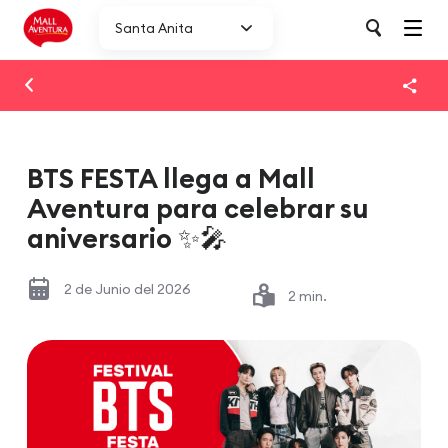
Santa Anita
BTS FESTA llega a Mall
Aventura para celebrar su
aniversario ✨🎤​
2 de Junio del 2026
2 min.