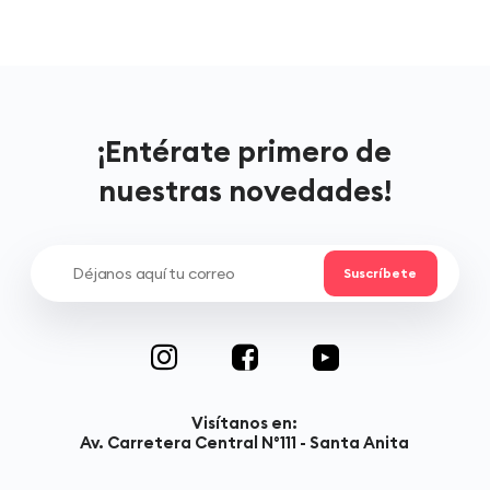
¡Entérate primero de
nuestras novedades!
Visítanos en:
Av. Carretera Central N°111 - Santa Anita