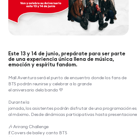
​​Este 13 y 14 de junio, prepárate para ser parte
de una experiencia única llena de música,
emoción y espíritu fandom.
Mall Aventura será el punto de encuentro donde los fans de
BTS podrán reunirse y celebrar a lo grande
el aniversario dela banda 💜​
Durante la
jornada, los asistentes podrán disfrutar de una programación es
al máximo. Desde dinámicas participativas hasta presentaciones
🎶 Arirang Challenge​
💃 Covers de baile y canto BTS​