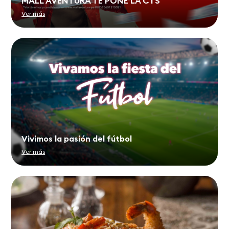
MALL AVENTURA TE PONE LA CTS
Ver más
Vivimos la pasión del fútbol
Ver más