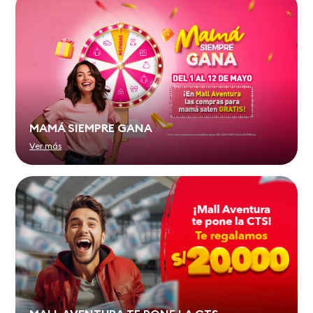
MAMÁ SIEMPRE GANA
Ver más