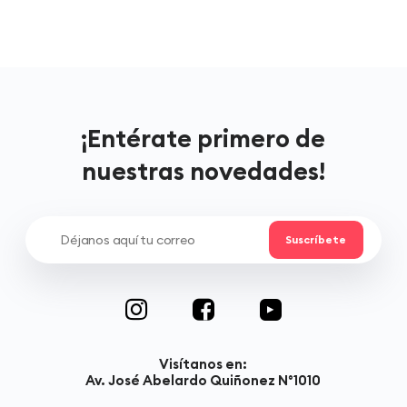
¡Entérate primero de
nuestras novedades!
Visítanos en:
Av. José Abelardo Quiñonez N°1010