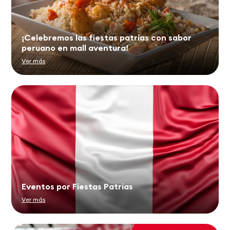
¡Celebremos las fiestas patrias con sabor
peruano en mall aventura!
Ver más
Eventos por Fiestas Patrias
Ver más