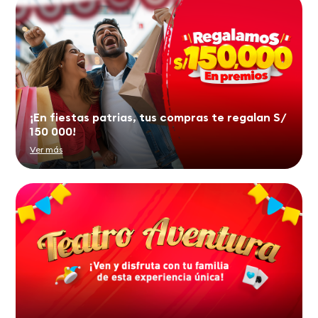
¡En fiestas patrias, tus compras te regalan S/
150 000!
Ver más