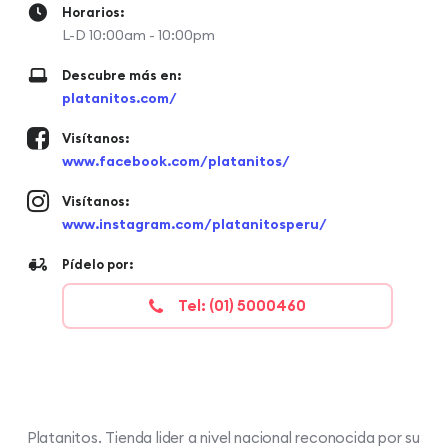
Horarios:
L-D 10:00am - 10:00pm
Descubre más en:
platanitos.com/
Visítanos:
www.facebook.com/platanitos/
Visítanos:
www.instagram.com/platanitosperu/
Pídelo por:
Tel: (01) 5000460
Platanitos. Tienda lider a nivel nacional reconocida por su