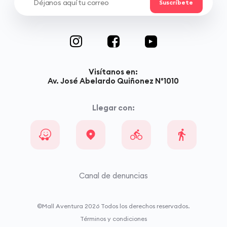
Visítanos en:
Av. José Abelardo Quiñonez N°1010
Llegar con:
Canal de denuncias
©Mall Aventura
2026
Todos los derechos reservados.
Términos y condiciones