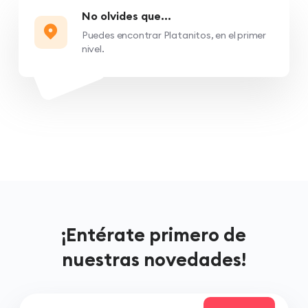
No olvides que...
Puedes encontrar Platanitos, en el primer
nivel.
¡Entérate primero de
nuestras novedades!