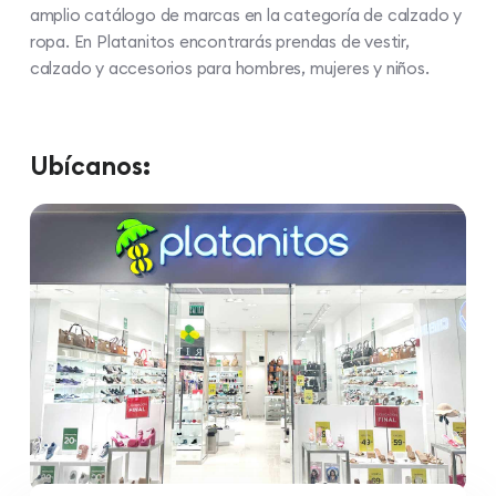
amplio catálogo de marcas en la categoría de calzado y
ropa. En Platanitos encontrarás prendas de vestir,
calzado y accesorios para hombres, mujeres y niños.
Ubícanos: