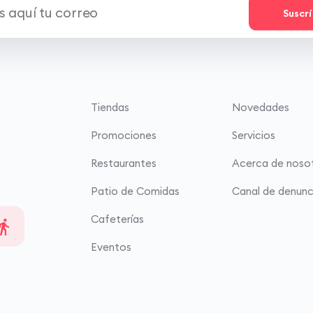
Suscr
Tiendas
Novedades
Promociones
Servicios
Restaurantes
Acerca de noso
Patio de Comidas
Canal de denunc
Cafeterías
Eventos