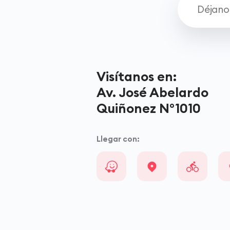
Visítanos en:
Av. José Abelardo
Quiñonez N°1010
Llegar con: