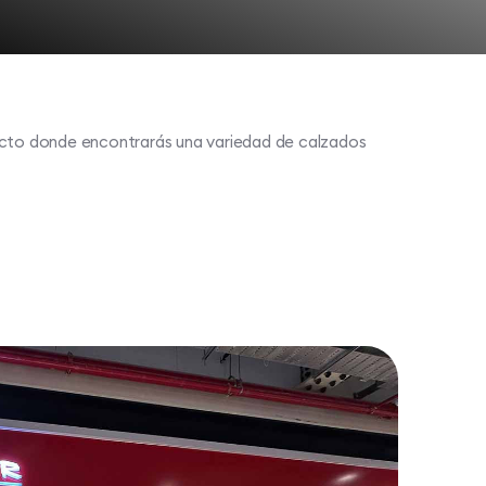
ecto donde encontrarás una variedad de calzados