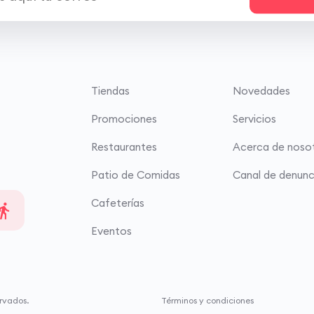
Tiendas
Novedades
Promociones
Servicios
Restaurantes
Acerca de noso
Patio de Comidas
Canal de denunc
Cafeterías
Eventos
rvados.
Términos y condiciones