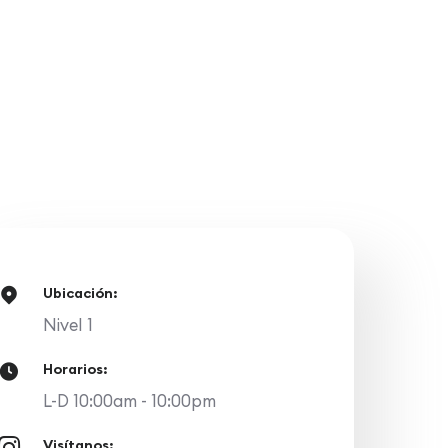
Ubicación:
Nivel 1
Horarios:
L-D 10:00am - 10:00pm
Visítanos: