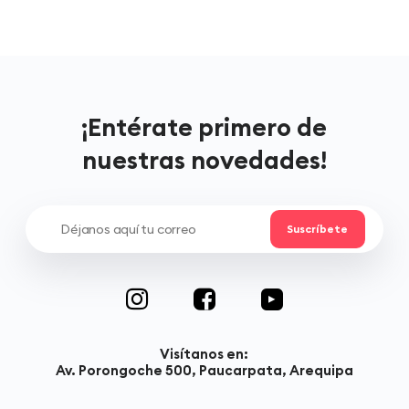
¡Entérate primero de
nuestras novedades!
Visítanos en:
Av. Porongoche 500, Paucarpata, Arequipa