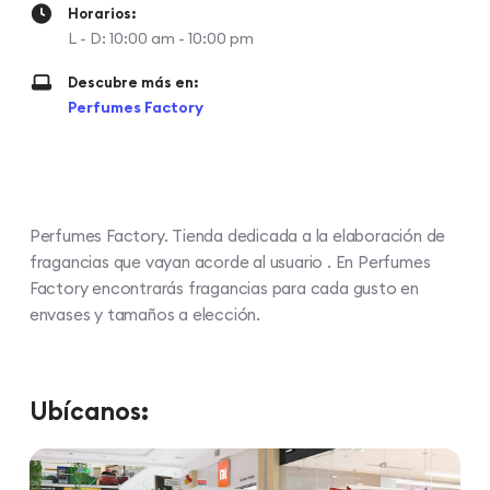
Horarios:
L - D: 10:00 am - 10:00 pm
Descubre más en:
Perfumes Factory
Perfumes Factory. Tienda dedicada a la elaboración de
fragancias que vayan acorde al usuario . En Perfumes
Factory encontrarás fragancias para cada gusto en
envases y tamaños a elección.
Ubícanos: