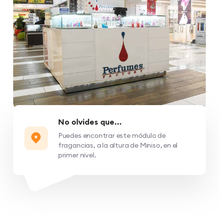
No olvides que...
Puedes encontrar este módulo de
fragancias, a la altura de Miniso, en el
primer nivel.