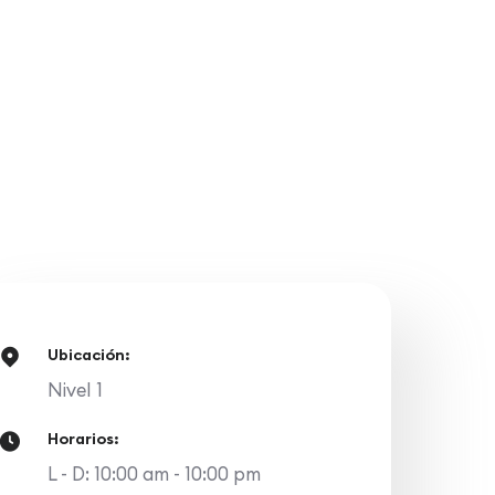
Ubicación:
Nivel 1
Horarios:
L - D: 10:00 am - 10:00 pm