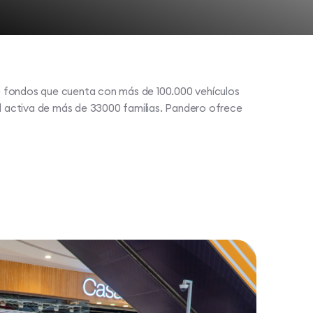
 fondos que cuenta con más de 100.000 vehículos
activa de más de 33000 familias. Pandero ofrece