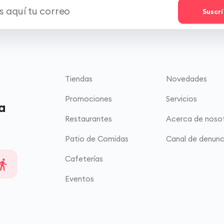
Suscr
Tiendas
Novedades
Promociones
Servicios
a
Restaurantes
Acerca de noso
Patio de Comidas
Canal de denunc
Cafeterías
Eventos