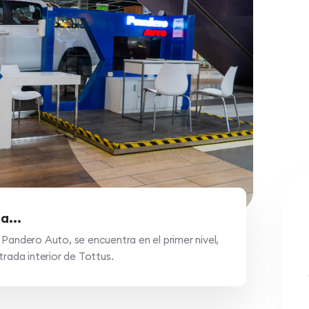
a...
Pandero Auto, se encuentra en el primer nivel,
trada interior de Tottus.