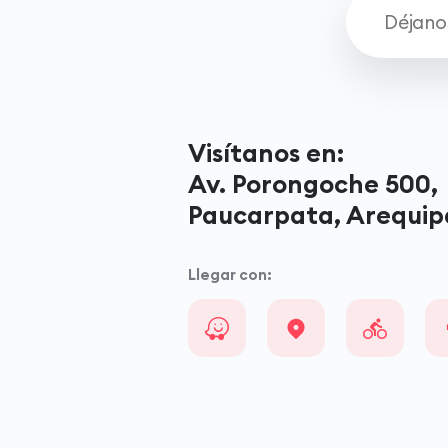
Visítanos en:
Av. Porongoche 500,
Paucarpata, Arequip
Llegar con: