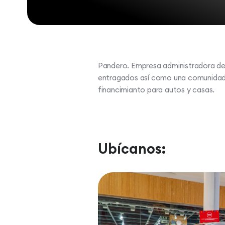
Pandero. Empresa administradora de
entragados así como una comunidad 
financimianto para autos y casas.
Ubícanos: