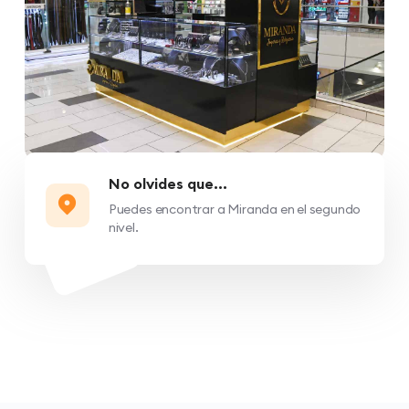
No olvides que...
Puedes encontrar a Miranda en el segundo
nivel.