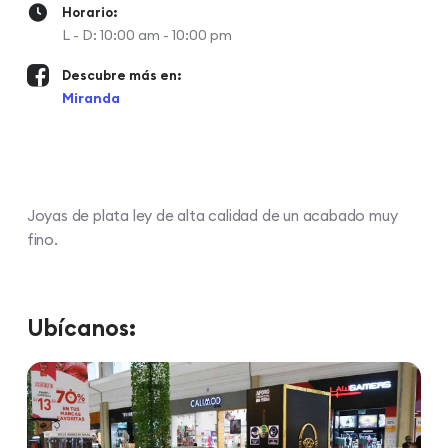
Horario:
L - D: 10:00 am - 10:00 pm
Descubre más en:
Miranda
Joyas de plata ley de alta calidad de un acabado muy
fino.
Ubícanos: