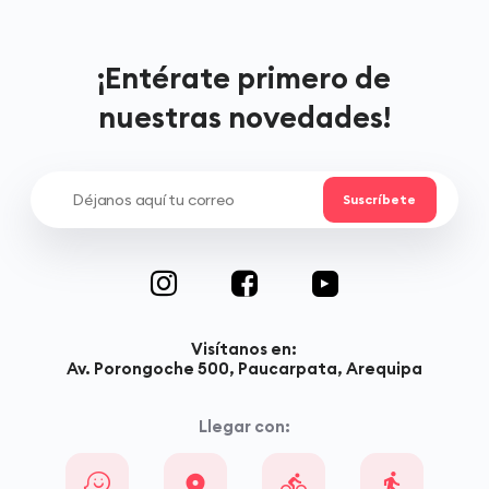
¡Entérate primero de
nuestras novedades!
Visítanos en:
Av. Porongoche 500, Paucarpata, Arequipa
Llegar con: