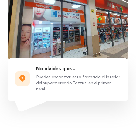
No olvides que...
Puedes encontrar esta farmacia al interior
del supermercado Tottus, en el primer
nivel.