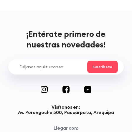
¡Entérate primero de
nuestras novedades!
Visítanos en:
Av. Porongoche 500, Paucarpata, Arequipa
Llegar con: