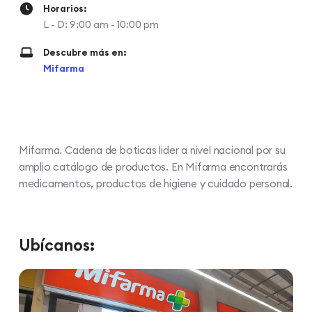
Horarios:
L - D: 9:00 am - 10:00 pm
Descubre más en:
Mifarma
Mifarma. Cadena de boticas lider a nivel nacional por su
amplio catálogo de productos. En Mifarma encontrarás
medicamentos, productos de higiene y cuidado personal.
Ubícanos: