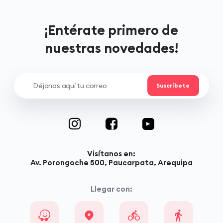
¡Entérate primero de
nuestras novedades!
Visítanos en:
Av. Porongoche 500, Paucarpata, Arequipa
Llegar con: