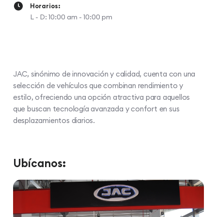
Horarios:
L - D: 10:00 am - 10:00 pm
JAC, sinónimo de innovación y calidad, cuenta con una
selección de vehículos que combinan rendimiento y
estilo, ofreciendo una opción atractiva para aquellos
que buscan tecnología avanzada y confort en sus
desplazamientos diarios.
Ubícanos: