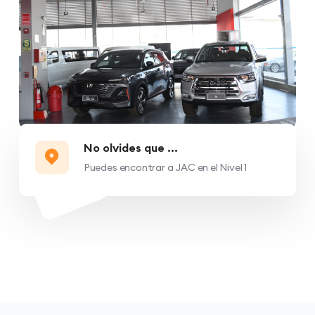
No olvides que ...
Puedes encontrar a JAC en el Nivel 1