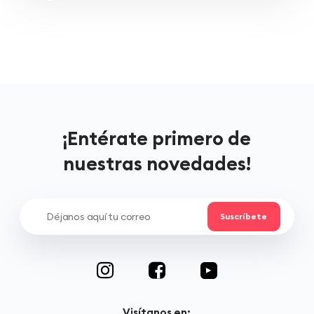
¡Entérate primero de
nuestras novedades!
Visítanos en: