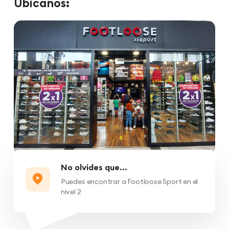
Ubícanos:
No olvides que...
Puedes encontrar a Footloose Sport en el
nivel 2