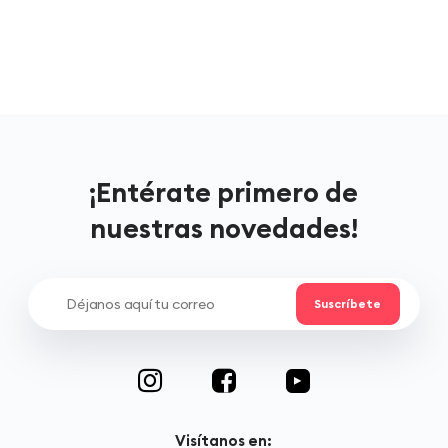
¡Entérate primero de
nuestras novedades!
Visítanos en: