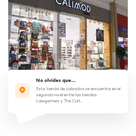
No olvides que...
Esta tienda de calzados se encuentra en el
segundo nivel entre las tiendas
Lawgamers y The Cult.