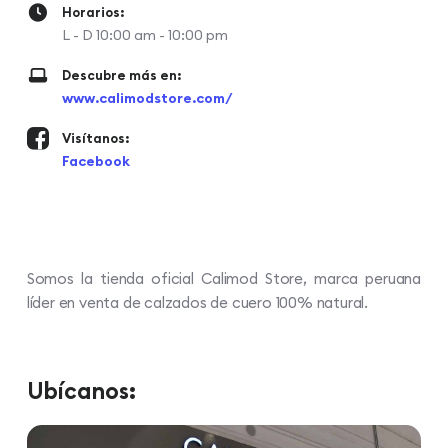
Horarios:
L - D 10:00 am - 10:00 pm
Descubre más en:
www.calimodstore.com/
Visítanos:
Facebook
Somos la tienda oficial Calimod Store, marca peruana
líder en venta de calzados de cuero 100% natural.
Ubícanos: