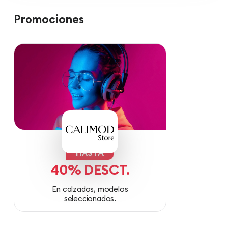
Promociones
HASTA
40% DESCT.
En calzados, modelos
seleccionados.