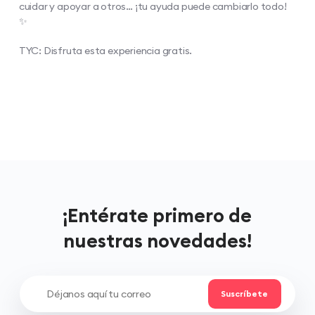
cuidar y apoyar a otros… ¡tu ayuda puede cambiarlo todo!
✨​
TYC: Disfruta esta experiencia gratis.
¡Entérate primero de
nuestras novedades!