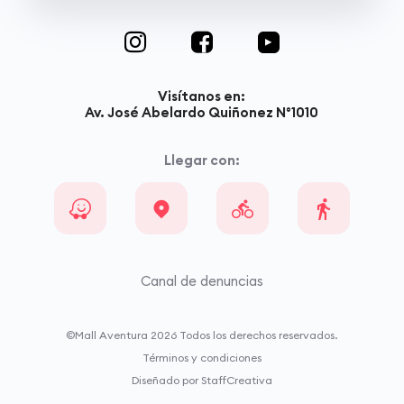
Visítanos en:
Av. José Abelardo Quiñonez N°1010
Llegar con:
Canal de denuncias
©Mall Aventura
2026
Todos los derechos reservados.
Términos y condiciones
Diseñado por StaffCreativa