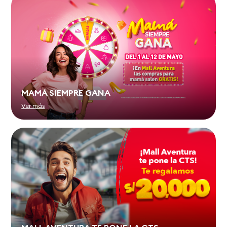
MAMÁ SIEMPRE GANA
Ver más