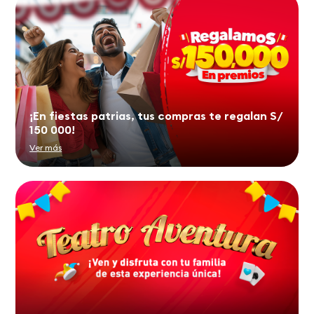
¡En fiestas patrias, tus compras te regalan S/
150 000!
Ver más