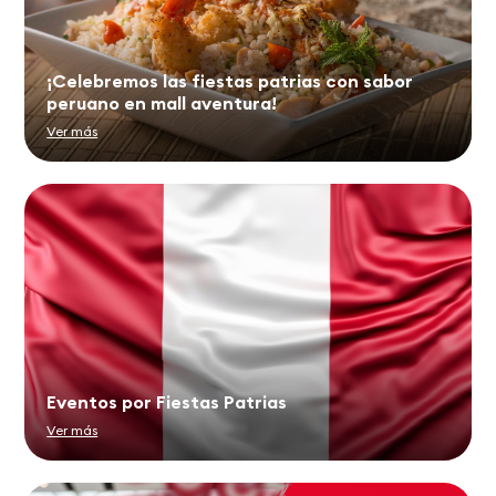
¡Celebremos las fiestas patrias con sabor
peruano en mall aventura!
Ver más
Eventos por Fiestas Patrias
Ver más