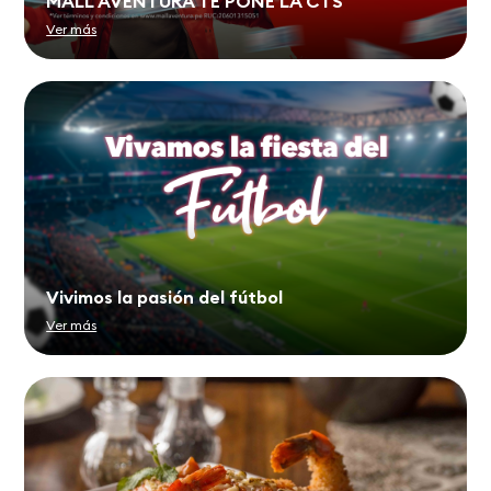
MALL AVENTURA TE PONE LA CTS
Ver más
Vivimos la pasión del fútbol
Ver más