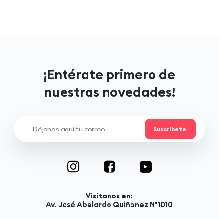
¡Entérate primero de
nuestras novedades!
Visítanos en:
Av. José Abelardo Quiñonez N°1010