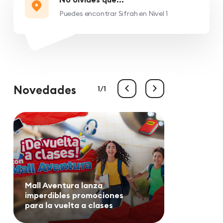
Puedes encontrar Sifrah en Nivel 1
Novedades
1
1
Mall Aventura lanza
imperdibles promociones
para la vuelta a clases