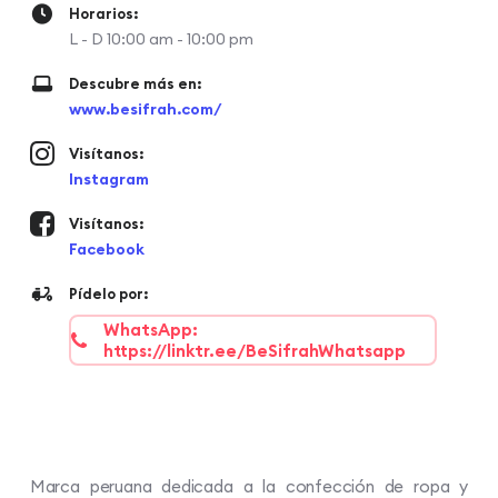
Horarios:
L - D 10:00 am - 10:00 pm
Descubre más en:
www.besifrah.com/
Visítanos:
Instagram
Visítanos:
Facebook
Pídelo por:
WhatsApp:
https://linktr.ee/BeSifrahWhatsapp
Marca peruana dedicada a la confección de ropa y