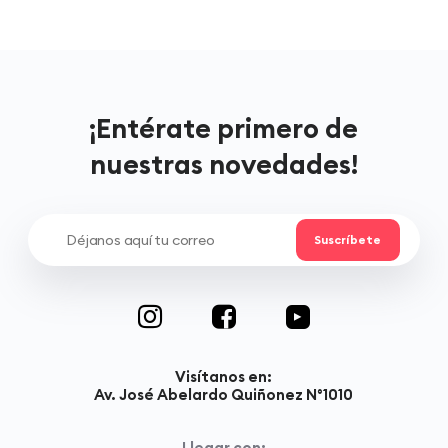
¡Entérate primero de
nuestras novedades!
Visítanos en:
Av. José Abelardo Quiñonez N°1010
Llegar con: