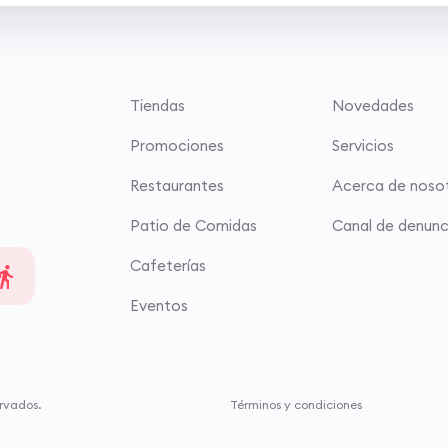
Tiendas
Novedades
Promociones
Servicios
Restaurantes
Acerca de noso
Patio de Comidas
Canal de denunc
Cafeterías
Eventos
rvados.
Términos y condiciones