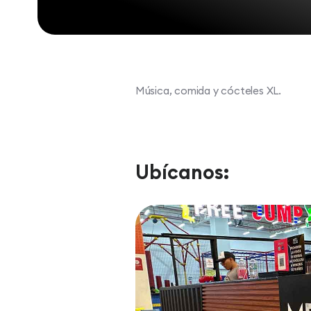
Música, comida y cócteles XL.
Ubícanos: