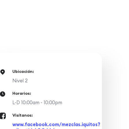
Ubicación:
Nivel 2
Horarios:
L-D 10:00am - 10:00pm
Visítanos:
www.facebook.com/mezclas.iquitos?